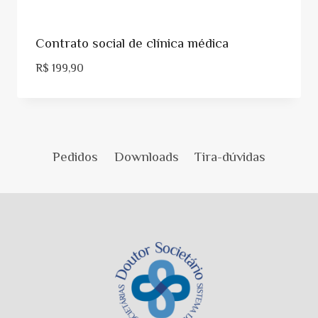
Contrato social de clínica médica
R$
199,90
Pedidos
Downloads
Tira-dúvidas